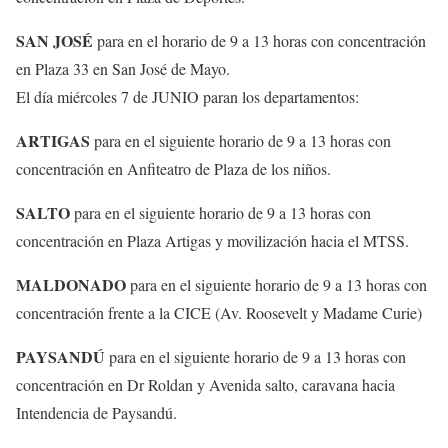
SAN JOSÉ
para en el horario de 9 a 13 horas con concentración
en Plaza 33 en San José de Mayo.
El día miércoles 7 de JUNIO paran los departamentos:
ARTIGAS
para en el siguiente horario de 9 a 13 horas con
concentración en Anfiteatro de Plaza de los niños.
SALTO
para en el siguiente horario de 9 a 13 horas con
concentración en Plaza Artigas y movilización hacia el MTSS.
MALDONADO
para en el siguiente horario de 9 a 13 horas con
concentración frente a la CICE (Av. Roosevelt y Madame Curie)
PAYSANDÚ
para en el siguiente horario de 9 a 13 horas con
concentración en Dr Roldan y Avenida salto, caravana hacia
Intendencia de Paysandú.