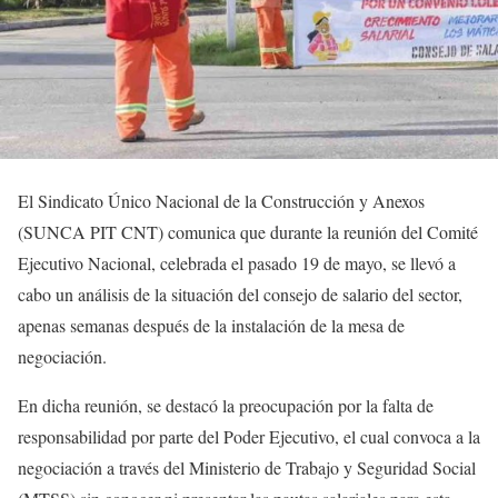
El Sindicato Único Nacional de la Construcción y Anexos
(SUNCA PIT CNT) comunica que durante la reunión del Comité
Ejecutivo Nacional, celebrada el pasado 19 de mayo, se llevó a
cabo un análisis de la situación del consejo de salario del sector,
apenas semanas después de la instalación de la mesa de
negociación.
En dicha reunión, se destacó la preocupación por la falta de
responsabilidad por parte del Poder Ejecutivo, el cual convoca a la
negociación a través del Ministerio de Trabajo y Seguridad Social