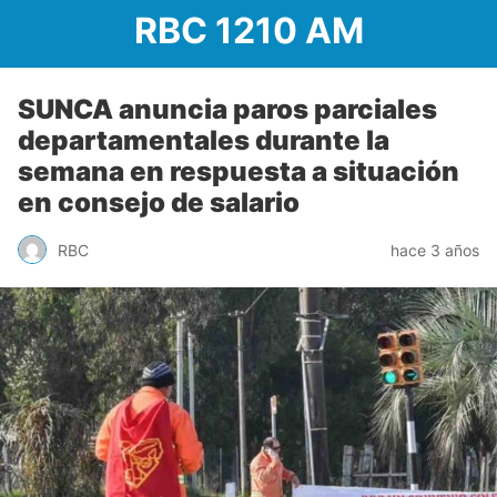
RBC 1210 AM
SUNCA anuncia paros parciales
departamentales durante la
semana en respuesta a situación
en consejo de salario
RBC
hace 3 años