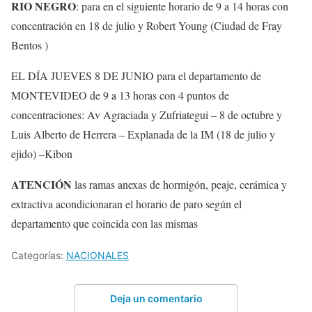
RIO NEGRO
: para en el siguiente horario de 9 a 14 horas con
concentración en 18 de julio y Robert Young (Ciudad de Fray
Bentos )
EL DÍA JUEVES 8 DE JUNIO para el departamento de
MONTEVIDEO de 9 a 13 horas con 4 puntos de
concentraciones: Av Agraciada y Zufriategui – 8 de octubre y
Luis Alberto de Herrera – Explanada de la IM (18 de julio y
ejido) –Kibon
ATENCIÓN
las ramas anexas de hormigón, peaje, cerámica y
extractiva acondicionaran el horario de paro según el
departamento que coincida con las mismas
Categorías:
NACIONALES
Deja un comentario