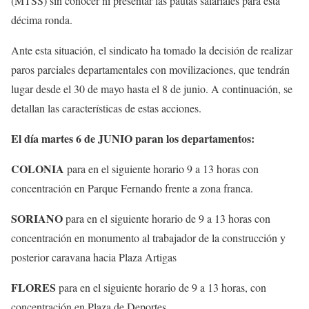
(MTSS) sin conocer ni presentar las pautas salariales para esta
décima ronda.
Ante esta situación, el sindicato ha tomado la decisión de realizar
paros parciales departamentales con movilizaciones, que tendrán
lugar desde el 30 de mayo hasta el 8 de junio. A continuación, se
detallan las características de estas acciones.
El día martes 6 de JUNIO paran los departamentos:
COLONIA
para en el siguiente horario 9 a 13 horas con
concentración en Parque Fernando frente a zona franca.
SORIANO
para en el siguiente horario de 9 a 13 horas con
concentración en monumento al trabajador de la construcción y
posterior caravana hacia Plaza Artigas
FLORES
para en el siguiente horario de 9 a 13 horas, con
concentración en Plaza de Deportes.