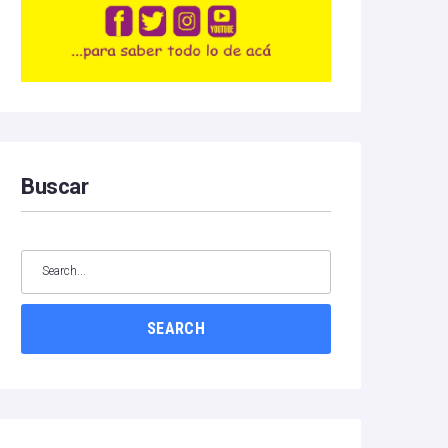
Buscar
SEARCH