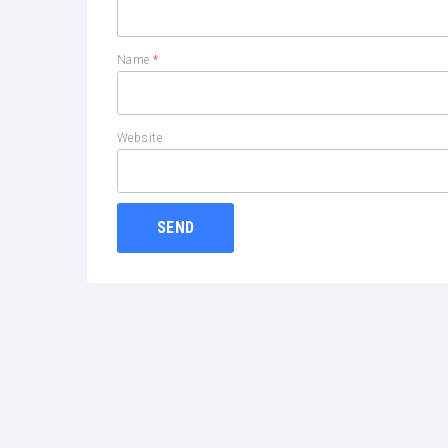
Name
*
Website