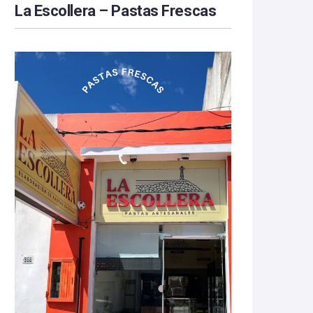
La Escollera – Pastas Frescas