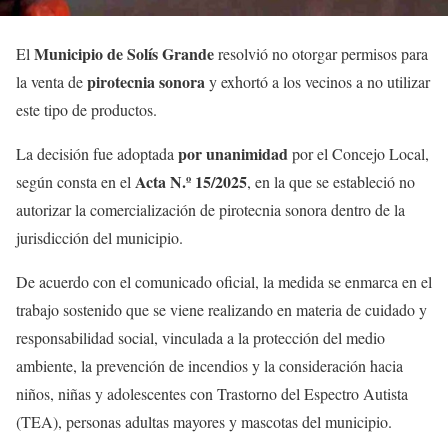
Municipio de Solís Grande
El
resolvió no otorgar permisos para
pirotecnia sonora
la venta de
y exhortó a los vecinos a no utilizar
este tipo de productos.
por unanimidad
La decisión fue adoptada
por el Concejo Local,
Acta N.º 15/2025
según consta en el
, en la que se estableció no
autorizar la comercialización de pirotecnia sonora dentro de la
jurisdicción del municipio.
De acuerdo con el comunicado oficial, la medida se enmarca en el
trabajo sostenido que se viene realizando en materia de cuidado y
responsabilidad social, vinculada a la protección del medio
ambiente, la prevención de incendios y la consideración hacia
niños, niñas y adolescentes con Trastorno del Espectro Autista
(TEA), personas adultas mayores y mascotas del municipio.