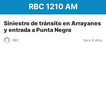
RBC 1210 AM
Siniestro de tránsito en Arrayanes
y entrada a Punta Negra
RBC
hace 6 años