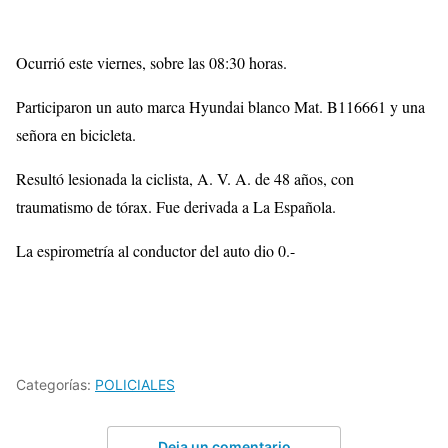
Ocurrió este viernes, sobre las 08:30 horas.
Participaron un auto marca Hyundai blanco Mat. B116661 y una
señora en bicicleta.
Resultó lesionada la ciclista, A. V. A. de 48 años, con
traumatismo de tórax. Fue derivada a La Española.
La espirometría al conductor del auto dio 0.-
Categorías:
POLICIALES
Deja un comentario