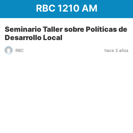
RBC 1210 AM
Seminario Taller sobre Políticas de
Desarrollo Local
RBC
hace 3 años