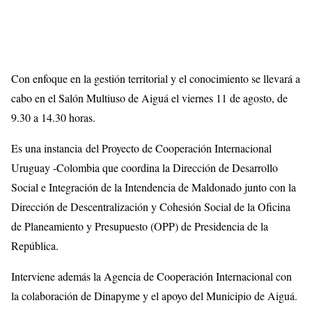
Con enfoque en la gestión territorial y el conocimiento se llevará a
cabo en el Salón Multiuso de Aiguá el viernes 11 de agosto, de
9.30 a 14.30 horas.
Es una instancia del Proyecto de Cooperación Internacional
Uruguay -Colombia que coordina la Dirección de Desarrollo
Social e Integración de la Intendencia de Maldonado junto con la
Dirección de Descentralización y Cohesión Social de la Oficina
de Planeamiento y Presupuesto (OPP) de Presidencia de la
República.
Interviene además la Agencia de Cooperación Internacional con
la colaboración de Dinapyme y el apoyo del Municipio de Aiguá.