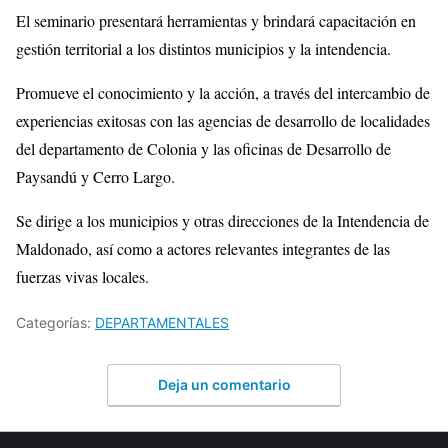
El seminario presentará herramientas y brindará capacitación en
gestión territorial a los distintos municipios y la intendencia.
Promueve el conocimiento y la acción, a través del intercambio de
experiencias exitosas con las agencias de desarrollo de localidades
del departamento de Colonia y las oficinas de Desarrollo de
Paysandú y Cerro Largo.
Se dirige a los municipios y otras direcciones de la Intendencia de
Maldonado, así como a actores relevantes integrantes de las
fuerzas vivas locales.
Categorías:
DEPARTAMENTALES
Deja un comentario