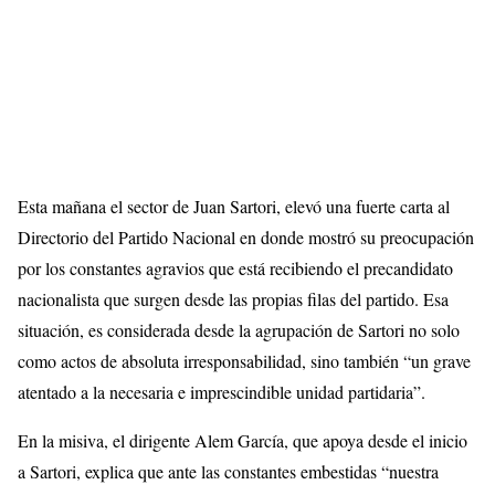
Esta mañana el sector de Juan Sartori, elevó una fuerte carta al
Directorio del Partido Nacional en donde mostró su preocupación
por los constantes agravios que está recibiendo el precandidato
nacionalista que surgen desde las propias filas del partido. Esa
situación, es considerada desde la agrupación de Sartori no solo
como actos de absoluta irresponsabilidad, sino también “un grave
atentado a la necesaria e imprescindible unidad partidaria”.
En la misiva, el dirigente Alem García, que apoya desde el inicio
a Sartori, explica que ante las constantes embestidas “nuestra