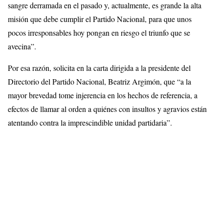
sangre derramada en el pasado y, actualmente, es grande la alta
misión que debe cumplir el Partido Nacional, para que unos
pocos irresponsables hoy pongan en riesgo el triunfo que se
avecina”.
Por esa razón, solicita en la carta dirigida a la presidente del
Directorio del Partido Nacional, Beatriz Argimón, que “a la
mayor brevedad tome injerencia en los hechos de referencia, a
efectos de llamar al orden a quiénes con insultos y agravios están
atentando contra la imprescindible unidad partidaria”.