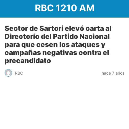
RBC 1210 AM
Sector de Sartori elevó carta al
Directorio del Partido Nacional
para que cesen los ataques y
campañas negativas contra el
precandidato
RBC
hace 7 años