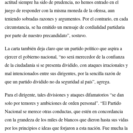
actitud siempre ha sido de prudencia, no hemos entrado en el
juego de responder con la misma moneda de la ofensa, aun
teniendo sobradas razones y argumentos. Por el contrario, en cada
circunstancia, se ha emitido un mensaje de cordialidad partidaria
por parte de nuestro precandidato”, sostuvo.
La carta también deja claro que un partido político que aspira a
ejercer el gobierno nacional, “no será merecedor de la confianza
de la ciudadanía si se presenta dividido, con ataques irracionales y
mal intencionados entre sus dirigentes, por la sencilla razón de
que un partido dividido no da seguridad al país”, agrega.
Para el dirigente, tales divisiones y ataques difamatorios “se dan
solo por temores y ambiciones de orden personal”. “El Partido
Nacional se merece otras conductas, que estén en concordancia
con la grandeza de los miles de blancos que dieron hasta sus vidas
por los principios e ideas que forjaron a esta nación. Fue mucha la