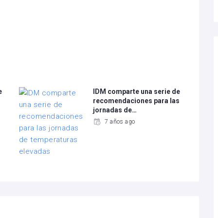
e
IDM comparte una serie de
recomendaciones para las
jornadas de…
7 años ago