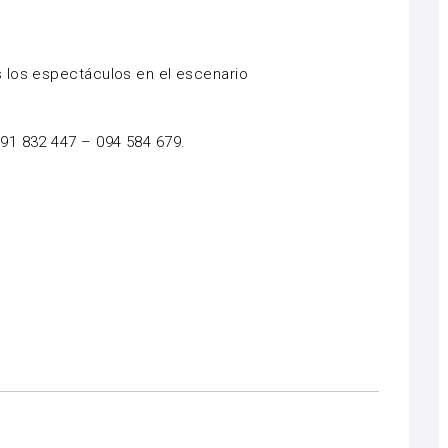
 los espectáculos en el escenario
91 832 447 – 094 584 679.