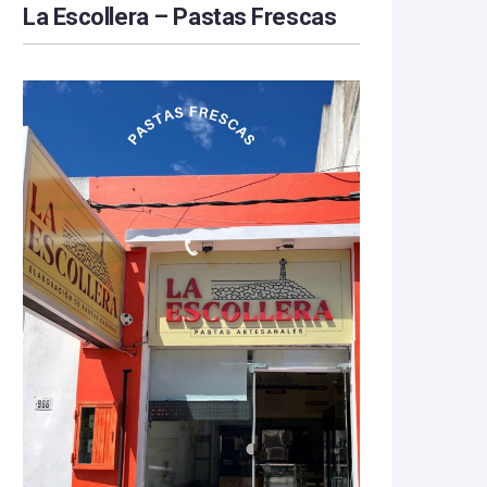
La Escollera – Pastas Frescas