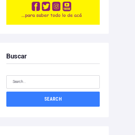
Buscar
SEARCH