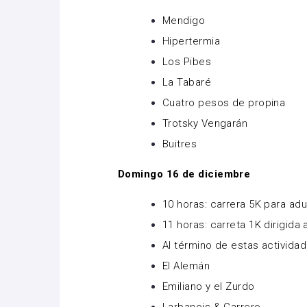
Mendigo
Hipertermia
Los Pibes
La Tabaré
Cuatro pesos de propina
Trotsky Vengarán
Buitres
Domingo 16 de diciembre
10 horas: carrera 5K para adu
11 horas: carreta 1K dirigida
Al término de estas actividad
El Alemán
Emiliano y el Zurdo