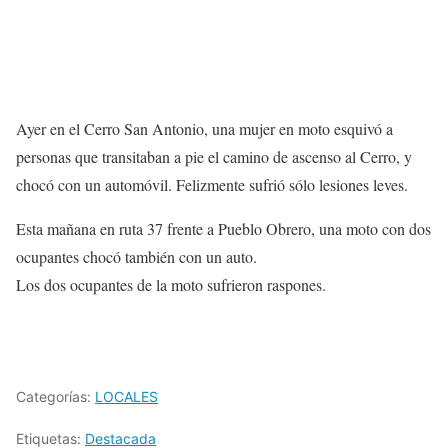
Ayer en el Cerro San Antonio, una mujer en moto esquivó a
personas que transitaban a pie el camino de ascenso al Cerro, y
chocó con un automóvil. Felizmente sufrió sólo lesiones leves.
Esta mañana en ruta 37 frente a Pueblo Obrero, una moto con dos
ocupantes chocó también con un auto.
Los dos ocupantes de la moto sufrieron raspones.
Categorías:
LOCALES
Etiquetas:
Destacada