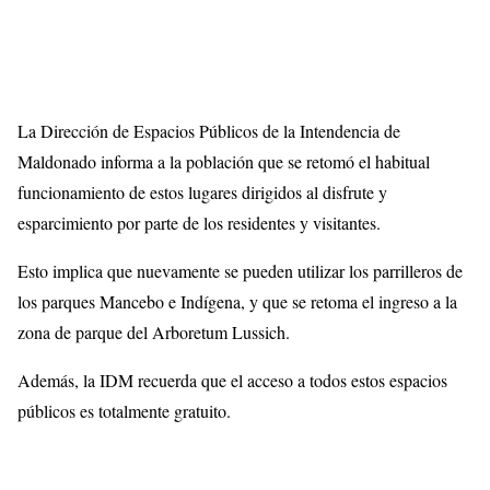
La Dirección de Espacios Públicos de la Intendencia de
Maldonado informa a la población que se retomó el habitual
funcionamiento de estos lugares dirigidos al disfrute y
esparcimiento por parte de los residentes y visitantes.
Esto implica que nuevamente se pueden utilizar los parrilleros de
los parques Mancebo e Indígena, y que se retoma el ingreso a la
zona de parque del Arboretum Lussich.
Además, la IDM recuerda que el acceso a todos estos espacios
públicos es totalmente gratuito.