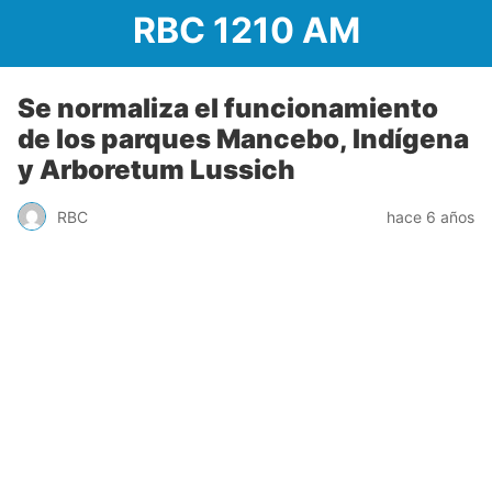
RBC 1210 AM
Se normaliza el funcionamiento
de los parques Mancebo, Indígena
y Arboretum Lussich
RBC
hace 6 años