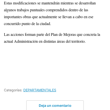
Estas modificaciones se mantendrán mientras se desarrollan
algunos trabajos puntuales comprendidos dentro de las
importantes obras que actualmente se llevan a cabo en ese
concurrido punto de la ciudad.
Las acciones forman parte del Plan de Mejoras que concreta la
actual Administración en distintas áreas del territorio.
Categorías:
DEPARTAMENTALES
Deja un comentario