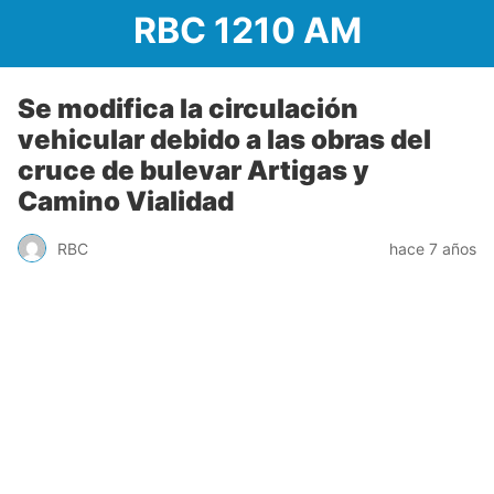
RBC 1210 AM
Se modifica la circulación
vehicular debido a las obras del
cruce de bulevar Artigas y
Camino Vialidad
RBC
hace 7 años