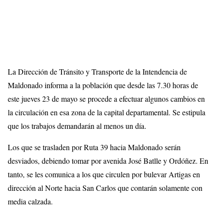
La Dirección de Tránsito y Transporte de la Intendencia de
Maldonado informa a la población que desde las 7.30 horas de
este jueves 23 de mayo se procede a efectuar algunos cambios en
la circulación en esa zona de la capital departamental. Se estipula
que los trabajos demandarán al menos un día.
Los que se trasladen por Ruta 39 hacia Maldonado serán
desviados, debiendo tomar por avenida José Batlle y Ordóñez. En
tanto, se les comunica a los que circulen por bulevar Artigas en
dirección al Norte hacia San Carlos que contarán solamente con
media calzada.