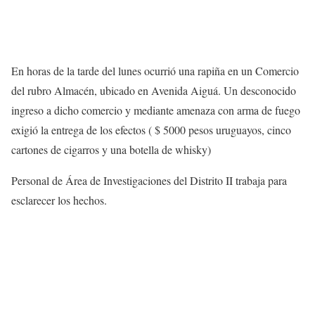
En horas de la tarde del lunes ocurrió una rapiña en un Comercio
del rubro Almacén, ubicado en Avenida Aiguá. Un desconocido
ingreso a dicho comercio y mediante amenaza con arma de fuego
exigió la entrega de los efectos ( $ 5000 pesos uruguayos, cinco
cartones de cigarros y una botella de whisky)
Personal de Área de Investigaciones del Distrito II trabaja para
esclarecer los hechos.