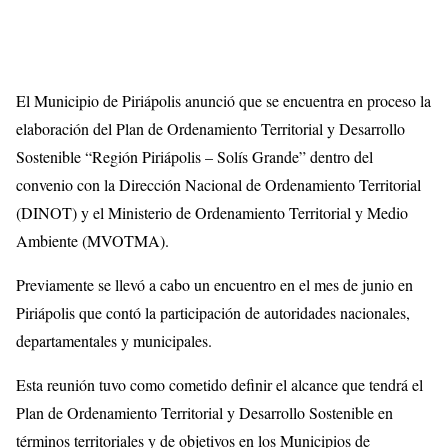
El Municipio de Piriápolis anunció que se encuentra en proceso la
elaboración del Plan de Ordenamiento Territorial y Desarrollo
Sostenible “Región Piriápolis – Solís Grande” dentro del
convenio con la Dirección Nacional de Ordenamiento Territorial
(DINOT) y el Ministerio de Ordenamiento Territorial y Medio
Ambiente (MVOTMA).
Previamente se llevó a cabo un encuentro en el mes de junio en
Piriápolis que contó la participación de autoridades nacionales,
departamentales y municipales.
Esta reunión tuvo como cometido definir el alcance que tendrá el
Plan de Ordenamiento Territorial y Desarrollo Sostenible en
términos territoriales y de objetivos en los Municipios de