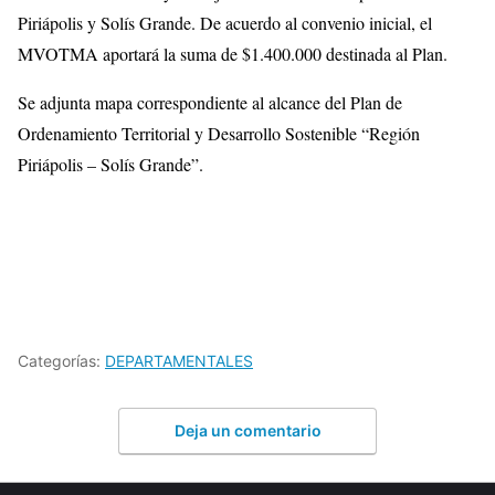
Piriápolis y Solís Grande. De acuerdo al convenio inicial, el
MVOTMA aportará la suma de $1.400.000 destinada al Plan.
Se adjunta mapa correspondiente al alcance del Plan de
Ordenamiento Territorial y Desarrollo Sostenible “Región
Piriápolis – Solís Grande”.
Categorías:
DEPARTAMENTALES
Deja un comentario