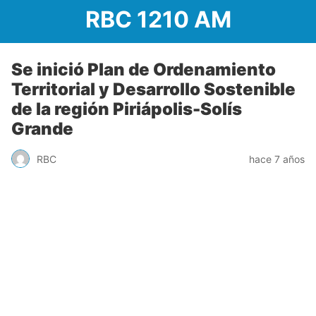
RBC 1210 AM
Se inició Plan de Ordenamiento
Territorial y Desarrollo Sostenible
de la región Piriápolis-Solís
Grande
RBC
hace 7 años