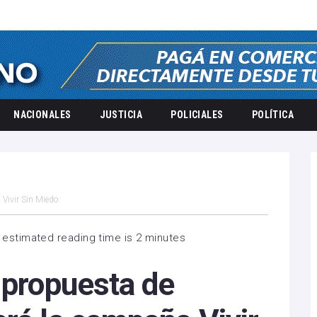
NACIONALES
JUSTICIA
POLICIALES
POLÍTICA
 Vivir Sin Miedo
 estimated reading time is 2 minutes
 propuesta de