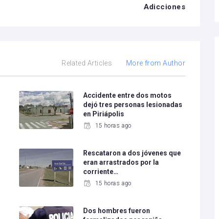
Adicciones
Related Articles
More from Author
o
Accidente entre dos motos
dejó tres personas lesionadas
en Piriápolis
15 horas ago
Rescataron a dos jóvenes que
eran arrastrados por la
corriente…
15 horas ago
Dos hombres fueron