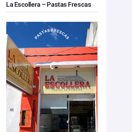
La Escollera – Pastas Frescas