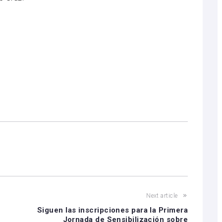
Next article
Siguen las inscripciones para la Primera
Jornada de Sensibilización sobre