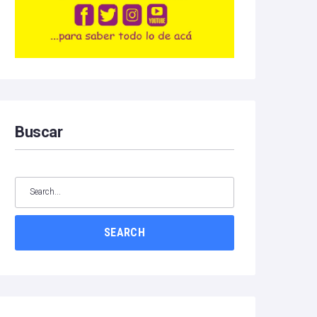
Buscar
SEARCH