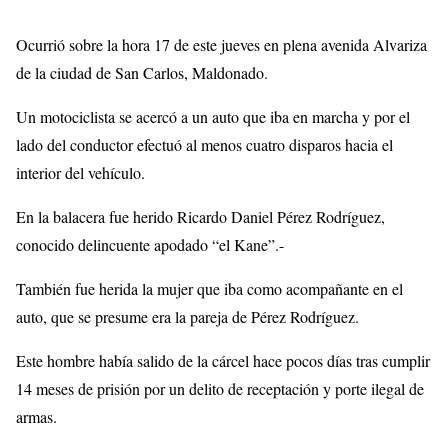
Ocurrió sobre la hora 17 de este jueves en plena avenida Alvariza
de la ciudad de San Carlos, Maldonado.
Un motociclista se acercó a un auto que iba en marcha y por el
lado del conductor efectuó al menos cuatro disparos hacia el
interior del vehículo.
En la balacera fue herido Ricardo Daniel Pérez Rodríguez,
conocido delincuente apodado “el Kane”.-
También fue herida la mujer que iba como acompañante en el
auto, que se presume era la pareja de Pérez Rodríguez.
Este hombre había salido de la cárcel hace pocos días tras cumplir
14 meses de prisión por un delito de receptación y porte ilegal de
armas.