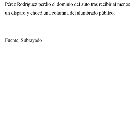
Pérez Rodríguez perdió el dominio del auto tras recibir al menos
un disparo y chocó una columna del alumbrado público.
Fuente: Subrayado