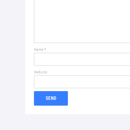
Name
*
Website