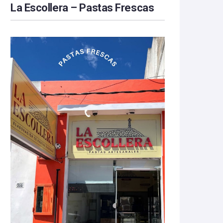
La Escollera – Pastas Frescas