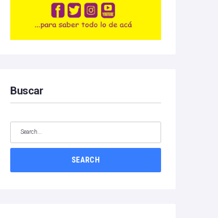
Buscar
SEARCH