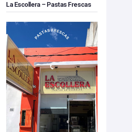
La Escollera – Pastas Frescas