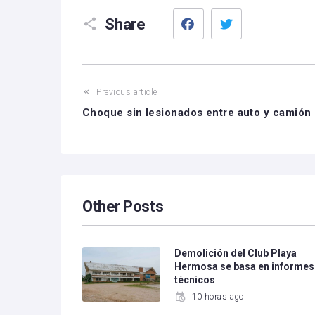
Facebook
Twitter
Share
Previous article
Choque sin lesionados entre auto y camión
Other Posts
Demolición del Club Playa
Hermosa se basa en informes
técnicos
10 horas ago