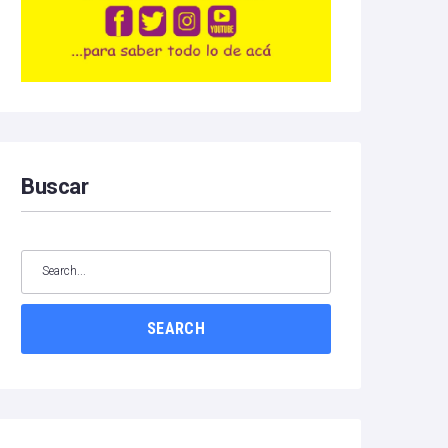
Buscar
SEARCH