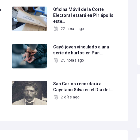
a
Oficina Móvil de la Corte
Electoral estará en Piriápolis
este…
22 horas ago
Cayó joven vinculado a una
serie de hurtos en Pan…
23 horas ago
San Carlos recordará a
Cayetano Silva en el Día del…
2 días ago