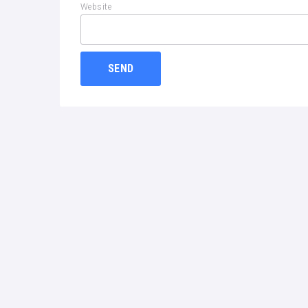
Website