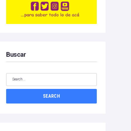
Buscar
SEARCH