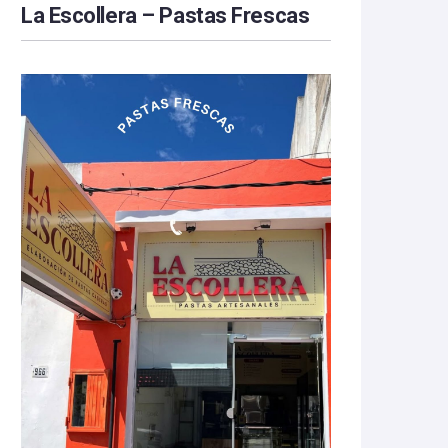
La Escollera – Pastas Frescas