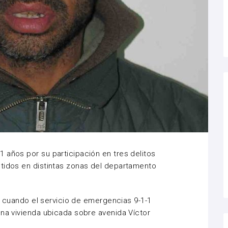
 años por su participación en tres delitos
etidos en distintas zonas del departamento
io, cuando el servicio de emergencias 9-1-1
una vivienda ubicada sobre avenida Víctor