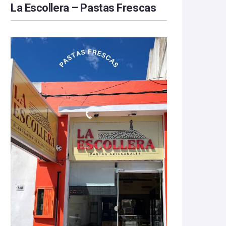
La Escollera – Pastas Frescas