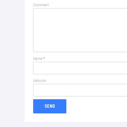
Comment
Name
*
Website