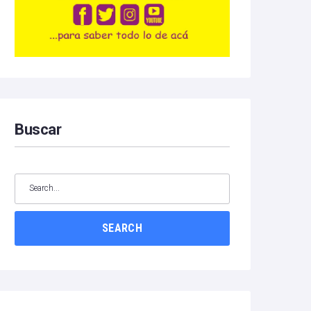
Buscar
SEARCH