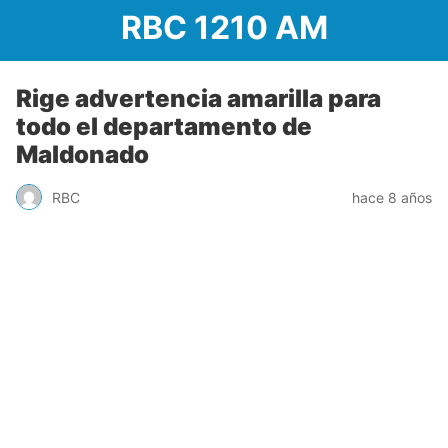
RBC 1210 AM
Rige advertencia amarilla para
todo el departamento de
Maldonado
RBC
hace 8 años