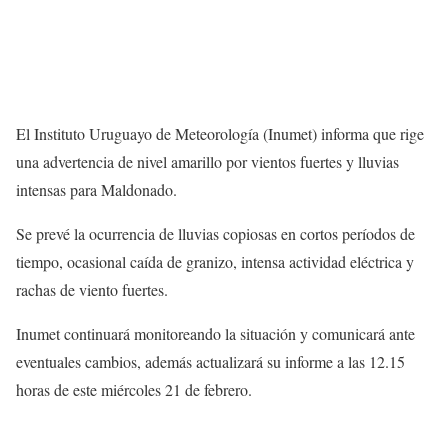
El Instituto Uruguayo de Meteorología (Inumet) informa que rige
una advertencia de nivel amarillo por vientos fuertes y lluvias
intensas para Maldonado.
Se prevé la ocurrencia de lluvias copiosas en cortos períodos de
tiempo, ocasional caída de granizo, intensa actividad eléctrica y
rachas de viento fuertes.
Inumet continuará monitoreando la situación y comunicará ante
eventuales cambios, además actualizará su informe a las 12.15
horas de este miércoles 21 de febrero.