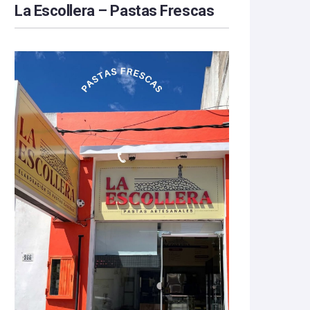
La Escollera – Pastas Frescas