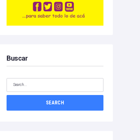
Buscar
SEARCH