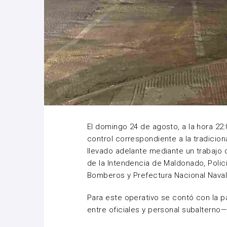
El domingo 24 de agosto, a la hora 22:
control correspondiente a la tradicion
llevado adelante mediante un trabajo 
de la Intendencia de Maldonado, Polic
Bomberos y Prefectura Nacional Naval
Para este operativo se contó con la pa
entre oficiales y personal subalterno—