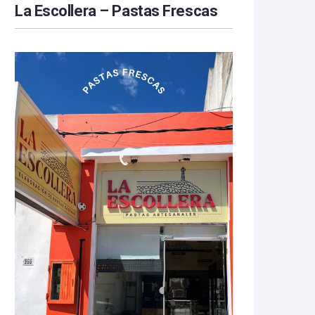
La Escollera – Pastas Frescas