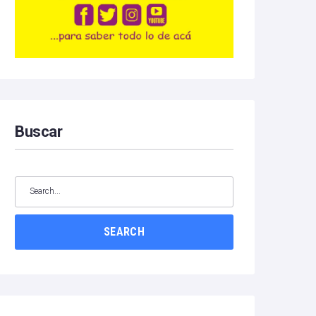
Buscar
SEARCH