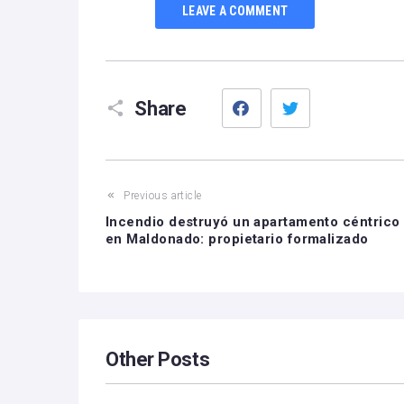
LEAVE A COMMENT
Facebook
Twitter
Share
Previous article
Incendio destruyó un apartamento céntrico
en Maldonado: propietario formalizado
Other Posts