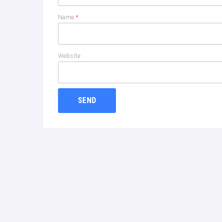
Name
*
Website