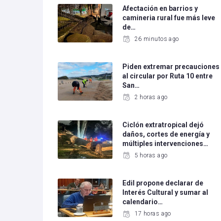
Afectación en barrios y
camineria rural fue más leve
de…
26 minutos ago
Piden extremar precauciones
al circular por Ruta 10 entre
San…
2 horas ago
Ciclón extratropical dejó
daños, cortes de energía y
múltiples intervenciones…
5 horas ago
Edil propone declarar de
Interés Cultural y sumar al
calendario…
17 horas ago