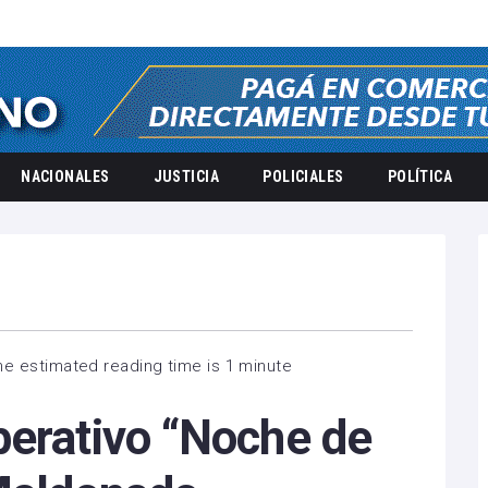
NACIONALES
JUSTICIA
POLICIALES
POLÍTICA
he estimated reading time is 1 minute
perativo “Noche de