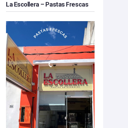
La Escollera – Pastas Frescas