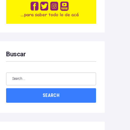
Buscar
SEARCH