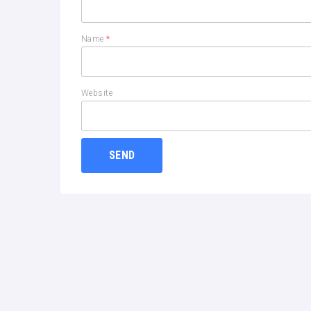
Name
*
Website