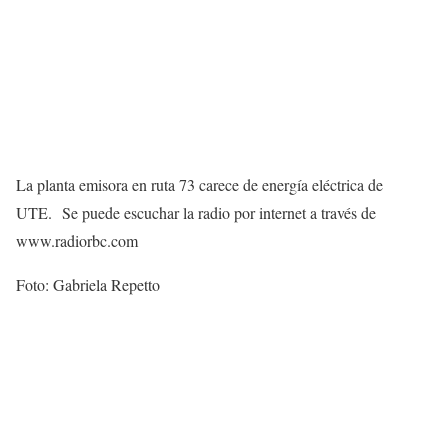
La planta emisora en ruta 73 carece de energía eléctrica de
UTE. Se puede escuchar la radio por internet a través de
www.radiorbc.com
Foto: Gabriela Repetto