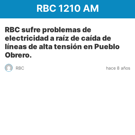
RBC 1210 AM
RBC sufre problemas de
electricidad a raíz de caída de
líneas de alta tensión en Pueblo
Obrero.
RBC
hace 8 años