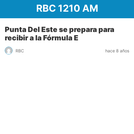
RBC 1210 AM
Punta Del Este se prepara para
recibir a la Fórmula E
RBC
hace 8 años