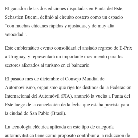
El ganador de las dos ediciones disputadas en Punta del Este,
Sebastien Buemi, definió al circuito costero como un espacio
“con muchas chicanes rápidas y ajustadas, y de muy alta
velocidad”.
Este emblemático evento consolidará el ansiado regreso de E-Prix
a Uruguay, y representará un importante movimiento para los
sectores afectados al turismo en el balneario.
El pasado mes de diciembre el Consejo Mundial de
Automovilismo, organismo que rige los destinos de la Federación
Internacional del Automóvil (FIA), anunció la vuelta a Punta del
Este luego de la cancelación de la fecha que estaba prevista para
la ciudad de San Pablo (Brasil).
La tecnología eléctrica aplicada en este tipo de categoría
automovilística tiene como propósito contribuir a la reducción de