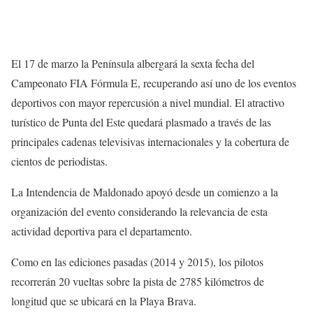
El 17 de marzo la Península albergará la sexta fecha del
Campeonato FIA Fórmula E, recuperando así uno de los eventos
deportivos con mayor repercusión a nivel mundial. El atractivo
turístico de Punta del Este quedará plasmado a través de las
principales cadenas televisivas internacionales y la cobertura de
cientos de periodistas.
La Intendencia de Maldonado apoyó desde un comienzo a la
organización del evento considerando la relevancia de esta
actividad deportiva para el departamento.
Como en las ediciones pasadas (2014 y 2015), los pilotos
recorrerán 20 vueltas sobre la pista de 2785 kilómetros de
longitud que se ubicará en la Playa Brava.