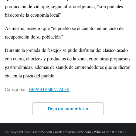
producción de vid, que, según afirmó el jerarca, “son puntales
básicos de la economía local”.
Asimismo, aseguró que “el pueblo se encuentra en un ciclo de
recuperación de su población”
Durante la jornada de festejos se pudo disfrutar del clásico asado
con cuero, chorizos y productos de la zona, entre otras propuestas
gastronómicas, además de stands de emprendedores que se dieron
cita en la plaza del pueblo.
Categorías:
DEPARTAMENTALES
Deja un comentario
© Copyright 2026. radiorbc.com - mail: info@radiorbc.com - WhatsApp : 098 00 12