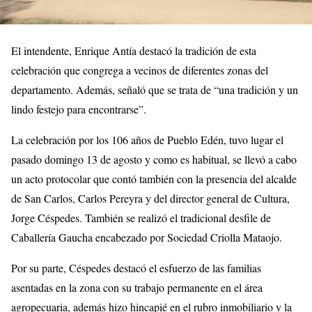
El intendente, Enrique Antía destacó la tradición de esta
celebración que congrega a vecinos de diferentes zonas del
departamento. Además, señaló que se trata de “una tradición y un
lindo festejo para encontrarse”.
La celebración por los 106 años de Pueblo Edén, tuvo lugar el
pasado domingo 13 de agosto y como es habitual, se llevó a cabo
un acto protocolar que contó también con la presencia del alcalde
de San Carlos, Carlos Pereyra y del director general de Cultura,
Jorge Céspedes. También se realizó el tradicional desfile de
Caballería Gaucha encabezado por Sociedad Criolla Mataojo.
Por su parte, Céspedes destacó el esfuerzo de las familias
asentadas en la zona con su trabajo permanente en el área
agropecuaria, además hizo hincapié en el rubro inmobiliario y la