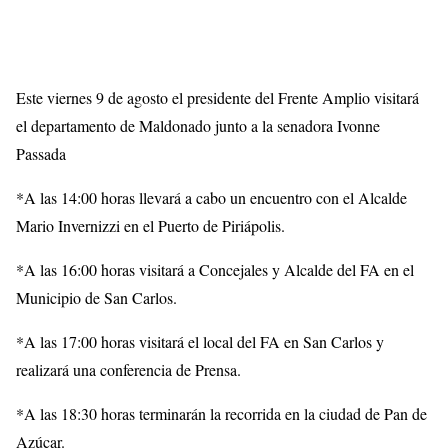
Este viernes 9 de agosto el presidente del Frente Amplio visitará
el departamento de Maldonado junto a la senadora Ivonne
Passada
*A las 14:00 horas llevará a cabo un encuentro con el Alcalde
Mario Invernizzi en el Puerto de Piriápolis.
*A las 16:00 horas visitará a Concejales y Alcalde del FA en el
Municipio de San Carlos.
*A las 17:00 horas visitará el local del FA en San Carlos y
realizará una conferencia de Prensa.
*A las 18:30 horas terminarán la recorrida en la ciudad de Pan de
Azúcar.