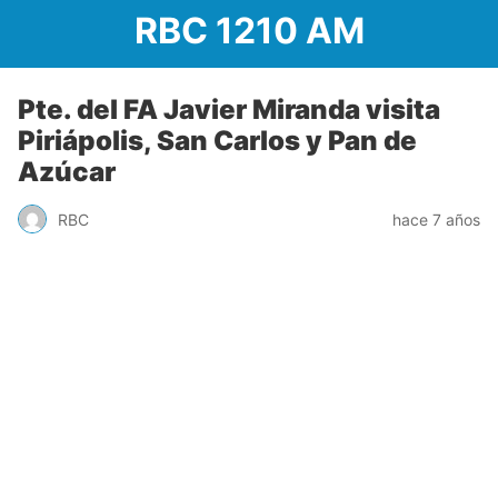
RBC 1210 AM
Pte. del FA Javier Miranda visita
Piriápolis, San Carlos y Pan de
Azúcar
RBC
hace 7 años