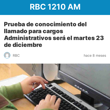
RBC 1210 AM
Prueba de conocimiento del
llamado para cargos
Administrativos será el martes 23
de diciembre
RBC
hace 8 meses