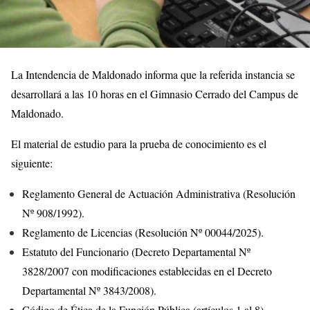
La Intendencia de Maldonado informa que la referida instancia se
desarrollará a las 10 horas en el Gimnasio Cerrado del Campus de
Maldonado.
El material de estudio para la prueba de conocimiento es el
siguiente:
Reglamento General de Actuación Administrativa (Resolución
Nº 908/1992).
Reglamento de Licencias (Resolución Nº 00044/2025).
Estatuto del Funcionario (Decreto Departamental Nº
3828/2007 con modificaciones establecidas en el Decreto
Departamental Nº 3843/2008).
Código de Ética de la Función Pública (artículos 1 al 8).