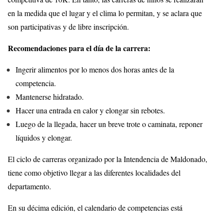
en la medida que el lugar y el clima lo permitan, y se aclara que
son participativas y de libre inscripción.
Recomendaciones para el día de la carrera:
Ingerir alimentos por lo menos dos horas antes de la
competencia.
Mantenerse hidratado.
Hacer una entrada en calor y elongar sin rebotes.
Luego de la llegada, hacer un breve trote o caminata, reponer
líquidos y elongar.
El ciclo de carreras organizado por la Intendencia de Maldonado,
tiene como objetivo llegar a las diferentes localidades del
departamento.
En su décima edición, el calendario de competencias está