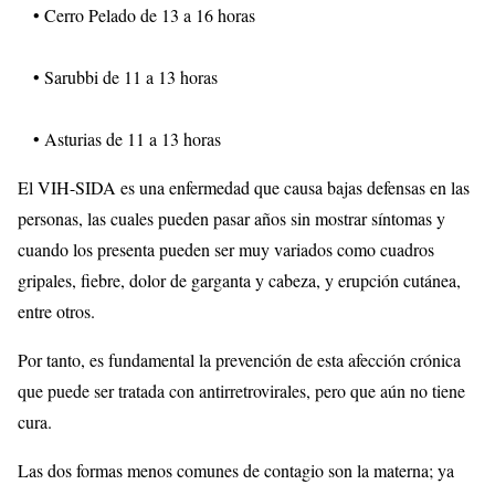
• Cerro Pelado de 13 a 16 horas
• Sarubbi de 11 a 13 horas
• Asturias de 11 a 13 horas
El VIH-SIDA es una enfermedad que causa bajas defensas en las
personas, las cuales pueden pasar años sin mostrar síntomas y
cuando los presenta pueden ser muy variados como cuadros
gripales, fiebre, dolor de garganta y cabeza, y erupción cutánea,
entre otros.
Por tanto, es fundamental la prevención de esta afección crónica
que puede ser tratada con antirretrovirales, pero que aún no tiene
cura.
Las dos formas menos comunes de contagio son la materna; ya