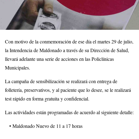
Con motivo de la conmemoración de ese día el martes 29 de julio,
la Intendencia de Maldonado a través de su Dirección de Salud,
llevará adelante una serie de acciones en las Policlínicas
Municipales.
La campaña de sensibilización se realizará con entrega de
folletería, preservativos, y al paciente que lo desee, se le realizará
test rápido en forma gratuita y confidencial.
Las actividades están programadas de acuerdo al siguiente detalle:
• Maldonado Nuevo de 11 a 17 horas