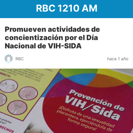
RBC 1210 AM
Promueven actividades de
concientización por el Día
Nacional de VIH-SIDA
RBC
hace 1 año