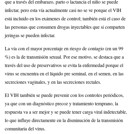
que a través del embarazo, parto o lactancia el niño se puede
infectar, pero esta vía actualmente casi no se ve porque el VIH
está incluido en los exámenes de control; también está el caso de
las personas que consumen drogas inyectables que si comparten
jeringas se pueden infectar.
La vía con el mayor porcentaje en riesgo de contagio (en un 99
%) es la de transmisión sexual. Por ese motivo, se destaca que a
través del uso de preservativos se evita la enfermedad porque el
virus se encuentra en el líquido pre seminal, en el semen, en las
secreciones vaginales, y en las secreciones rectales.
El VIH también se puede prevenir con los controles periódicos,
ya que con un diagnóstico precoz y tratamiento temprano, la
respuesta va a ser mejor y se puede tener carga viral indetectable,
lo que influye directamente en la disminución de la transmisión
comunitaria del virus.