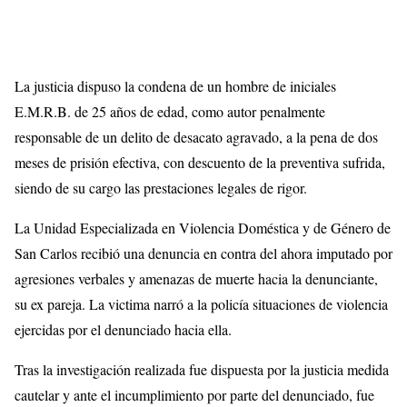
La justicia dispuso la condena de un hombre de iniciales
E.M.R.B. de 25 años de edad, como autor penalmente
responsable de un delito de desacato agravado, a la pena de dos
meses de prisión efectiva, con descuento de la preventiva sufrida,
siendo de su cargo las prestaciones legales de rigor.
La Unidad Especializada en Violencia Doméstica y de Género de
San Carlos recibió una denuncia en contra del ahora imputado por
agresiones verbales y amenazas de muerte hacia la denunciante,
su ex pareja. La victima narró a la policía situaciones de violencia
ejercidas por el denunciado hacia ella.
Tras la investigación realizada fue dispuesta por la justicia medida
cautelar y ante el incumplimiento por parte del denunciado, fue