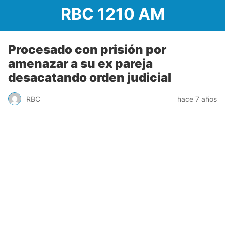
RBC 1210 AM
Procesado con prisión por
amenazar a su ex pareja
desacatando orden judicial
RBC
hace 7 años