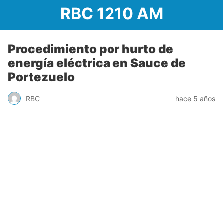
RBC 1210 AM
Procedimiento por hurto de
energía eléctrica en Sauce de
Portezuelo
RBC
hace 5 años