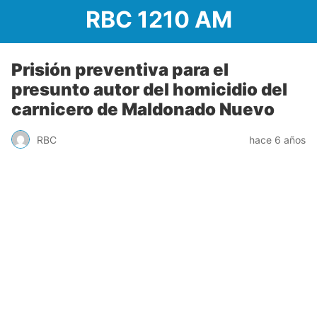
RBC 1210 AM
Prisión preventiva para el
presunto autor del homicidio del
carnicero de Maldonado Nuevo
RBC
hace 6 años