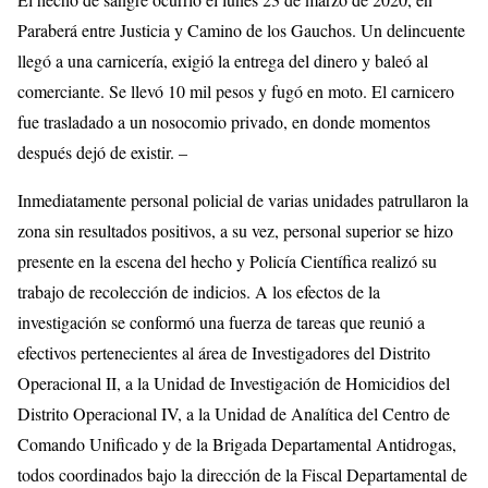
Paraberá entre Justicia y Camino de los Gauchos. Un delincuente
llegó a una carnicería, exigió la entrega del dinero y baleó al
comerciante. Se llevó 10 mil pesos y fugó en moto. El carnicero
fue trasladado a un nosocomio privado, en donde momentos
después dejó de existir. –
Inmediatamente personal policial de varias unidades patrullaron la
zona sin resultados positivos, a su vez, personal superior se hizo
presente en la escena del hecho y Policía Científica realizó su
trabajo de recolección de indicios. A los efectos de la
investigación se conformó una fuerza de tareas que reunió a
efectivos pertenecientes al área de Investigadores del Distrito
Operacional II, a la Unidad de Investigación de Homicidios del
Distrito Operacional IV, a la Unidad de Analítica del Centro de
Comando Unificado y de la Brigada Departamental Antidrogas,
todos coordinados bajo la dirección de la Fiscal Departamental de