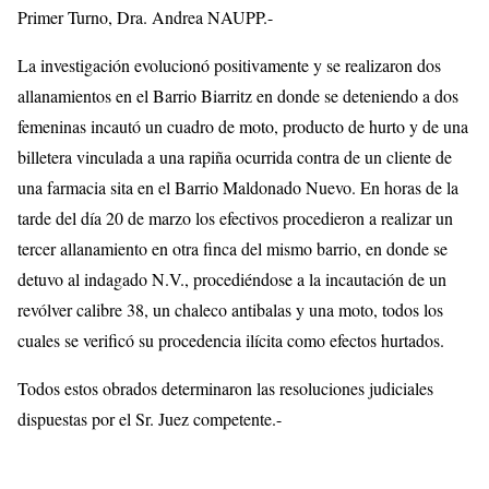
Primer Turno, Dra. Andrea NAUPP.-
La investigación evolucionó positivamente y se realizaron dos
allanamientos en el Barrio Biarritz en donde se deteniendo a dos
femeninas incautó un cuadro de moto, producto de hurto y de una
billetera vinculada a una rapiña ocurrida contra de un cliente de
una farmacia sita en el Barrio Maldonado Nuevo. En horas de la
tarde del día 20 de marzo los efectivos procedieron a realizar un
tercer allanamiento en otra finca del mismo barrio, en donde se
detuvo al indagado N.V., procediéndose a la incautación de un
revólver calibre 38, un chaleco antibalas y una moto, todos los
cuales se verificó su procedencia ilícita como efectos hurtados.
Todos estos obrados determinaron las resoluciones judiciales
dispuestas por el Sr. Juez competente.-