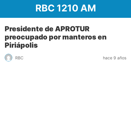
RBC 1210 AM
Presidente de APROTUR
preocupado por manteros en
Piriápolis
RBC
hace 9 años