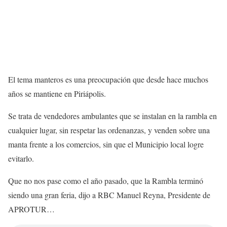
El tema manteros es una preocupación que desde hace muchos
años se mantiene en Piriápolis.
Se trata de vendedores ambulantes que se instalan en la rambla en
cualquier lugar, sin respetar las ordenanzas, y venden sobre una
manta frente a los comercios, sin que el Municipio local logre
evitarlo.
Que no nos pase como el año pasado, que la Rambla terminó
siendo una gran feria, dijo a RBC Manuel Reyna, Presidente de
APROTUR…