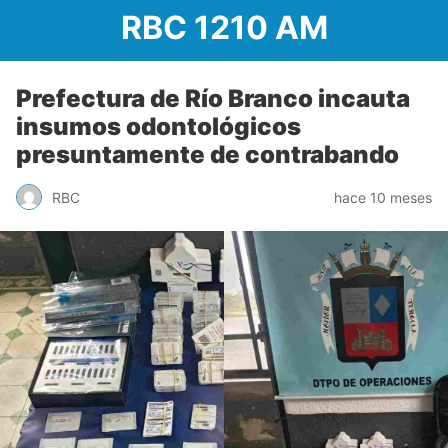
RBC 1210 AM
Prefectura de Río Branco incauta
insumos odontológicos
presuntamente de contrabando
RBC
hace 10 meses