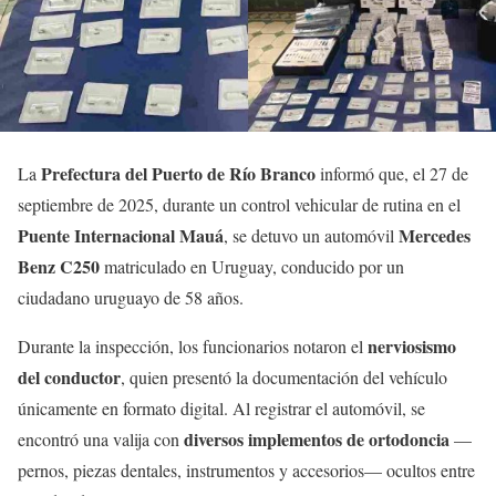
Prefectura del Puerto de Río Branco
La
informó que, el 27 de
septiembre de 2025, durante un control vehicular de rutina en el
Puente Internacional Mauá
Mercedes
, se detuvo un automóvil
Benz C250
matriculado en Uruguay, conducido por un
ciudadano uruguayo de 58 años.
nerviosismo
Durante la inspección, los funcionarios notaron el
del conductor
, quien presentó la documentación del vehículo
únicamente en formato digital. Al registrar el automóvil, se
diversos implementos de ortodoncia
encontró una valija con
—
pernos, piezas dentales, instrumentos y accesorios— ocultos entre