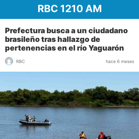
RBC 1210 AM
Prefectura busca a un ciudadano
brasileño tras hallazgo de
pertenencias en el río Yaguarón
RBC
hace 6 meses