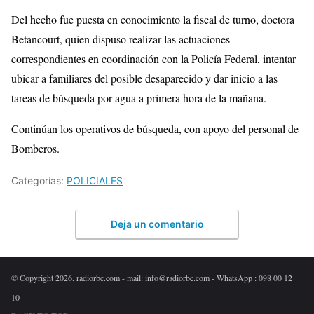
Del hecho fue puesta en conocimiento la fiscal de turno, doctora
Betancourt, quien dispuso realizar las actuaciones
correspondientes en coordinación con la Policía Federal, intentar
ubicar a familiares del posible desaparecido y dar inicio a las
tareas de búsqueda por agua a primera hora de la mañana.
Continúan los operativos de búsqueda, con apoyo del personal de
Bomberos.
Categorías:
POLICIALES
Deja un comentario
© Copyright 2026. radiorbc.com - mail: info@radiorbc.com - WhatsApp : 098 00 12
10