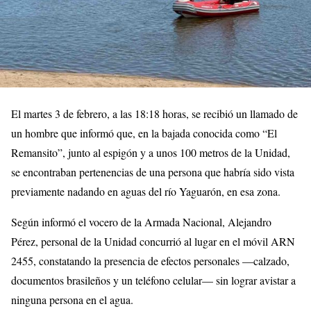
El martes 3 de febrero, a las 18:18 horas, se recibió un llamado de
un hombre que informó que, en la bajada conocida como “El
Remansito”, junto al espigón y a unos 100 metros de la Unidad,
se encontraban pertenencias de una persona que habría sido vista
previamente nadando en aguas del río Yaguarón, en esa zona.
Según informó el vocero de la Armada Nacional, Alejandro
Pérez, personal de la Unidad concurrió al lugar en el móvil ARN
2455, constatando la presencia de efectos personales —calzado,
documentos brasileños y un teléfono celular— sin lograr avistar a
ninguna persona en el agua.