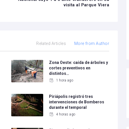
visita al Parque Viera
Related Articles
More from Author
Zona Oeste: caída de árboles y
cortes preventivos en
distintos…
1 hora ago
Piriápolis registró tres
intervenciones de Bomberos
durante el temporal
4 horas ago