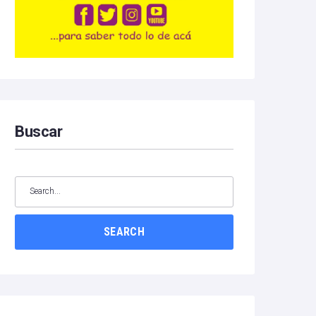
Buscar
SEARCH