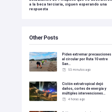
a la beca terciaria, siguen esperando una
respuesta
Other Posts
Piden extremar precauciones
al circular por Ruta 10 entre
San…
53 minutos ago
Ciclón extratropical dejó
daños, cortes de energía y
múltiples intervenciones…
4 horas ago