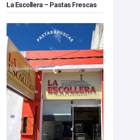
La Escollera – Pastas Frescas