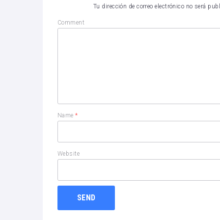
Tu dirección de correo electrónico no será pub
Comment
Name
*
Website