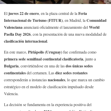
jueves 22 de enero
Feria
El
, en la plaza central de la
Internacional de Turismo (FITUR)
Comunidad
, en Madrid, la
Valenciana
World
anunciará oficialmente el lanzamiento del
Paella Day 2026
, con la presentación de una nueva modalidad de
clasificación internacional
.
Piriápolis (Uruguay)
En este marco,
fue confirmada como
primera sede semifinal continental clasificatoria
, junto a
Bulgaria
dos únicas sedes
, convirtiéndose en una de las
continentales
diez sedes restantes
del certamen. Las
nacionales
corresponderán a instancias
, lo que marca un cambio
estratégico en el modelo de clasificación impulsado desde
Valencia.
La decisión se fundamenta en la experiencia positiva del