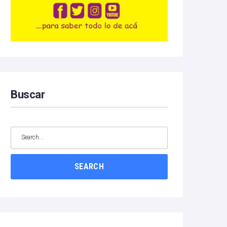
Buscar
SEARCH