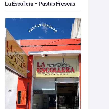
La Escollera – Pastas Frescas