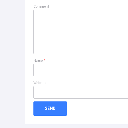
Comment
Name
*
Website