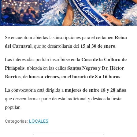
Reina
Se encuentran abiertas las inscripciones para el certamen
del Carnaval
15 al 30 de enero
, que se desarrollarán del
.
Casa de la Cultura de
Las interesadas podrán inscribirse en la
Piriápolis
Santos Negros y Dr. Héctor
, ubicada en las calles
Barrios
lunes a viernes, en el horario de 8 a 16 horas
, de
.
mujeres de entre 18 y 28 años
La convocatoria está dirigida a
que deseen formar parte de esta tradicional y destacada fiesta
popular.
Categorías:
LOCALES