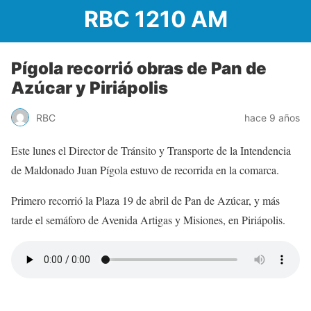
RBC 1210 AM
Pígola recorrió obras de Pan de
Azúcar y Piriápolis
RBC
hace 9 años
Este lunes el Director de Tránsito y Transporte de la Intendencia
de Maldonado Juan Pígola estuvo de recorrida en la comarca.
Primero recorrió la Plaza 19 de abril de Pan de Azúcar, y más
tarde el semáforo de Avenida Artigas y Misiones, en Piriápolis.