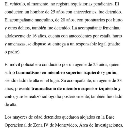
El vehículo, al momento, no registra requisitorias pendientes. El
conductor, un hombre de 25 años con antecedentes, fue detenido.
El acompañante masculino, de 20 años, con prontuarios por hurto
y otros delitos, también fue detenido. La acompañante femenina,
adolescente de 16 años, cuenta con antecedentes por estafa, hurto
y amenazas; se dispuso su entrega a un responsable legal (madre
o padre).
El móvil policial era conducido por un agente de 25 años, quien
traumatismo en miembro superior izquierdo y puño
sufrió
,
siendo dado de alta en el lugar. Su acompañante, un agente de 33
traumatismo de miembro superior izquierdo y
años, presentó
codo
, y se le realizó radiografía posteriormente; también fue dado
de alta.
Los mayores de edad detenidos quedaron alojados en la Base
Operacional de Zona IV de Montevideo, Área de Investigaciones,