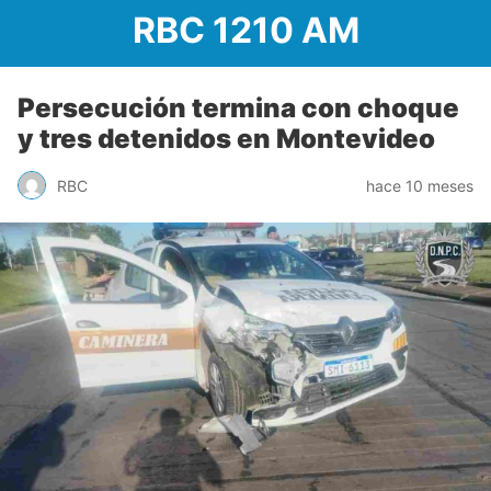
RBC 1210 AM
Persecución termina con choque
y tres detenidos en Montevideo
RBC
hace 10 meses