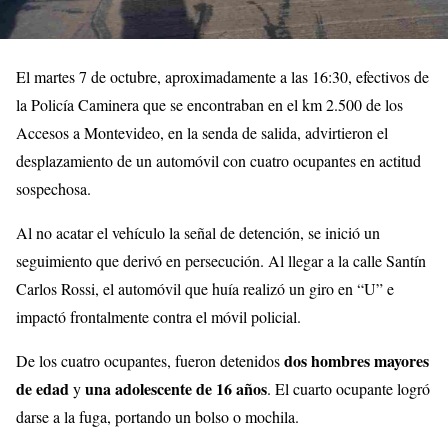
El martes 7 de octubre, aproximadamente a las 16:30, efectivos de
la Policía Caminera que se encontraban en el km 2.500 de los
Accesos a Montevideo, en la senda de salida, advirtieron el
desplazamiento de un automóvil con cuatro ocupantes en actitud
sospechosa.
Al no acatar el vehículo la señal de detención, se inició un
seguimiento que derivó en persecución. Al llegar a la calle Santín
Carlos Rossi, el automóvil que huía realizó un giro en “U” e
impactó frontalmente contra el móvil policial.
dos hombres mayores
De los cuatro ocupantes, fueron detenidos
de edad
una adolescente de 16 años
y
. El cuarto ocupante logró
darse a la fuga, portando un bolso o mochila.