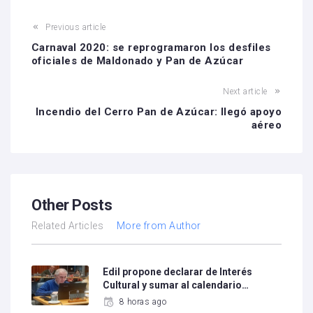
Previous article
Carnaval 2020: se reprogramaron los desfiles
oficiales de Maldonado y Pan de Azúcar
Next article
Incendio del Cerro Pan de Azúcar: llegó apoyo
aéreo
Other Posts
Related Articles
More from Author
Edil propone declarar de Interés
Cultural y sumar al calendario…
8 horas ago