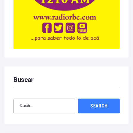
Buscar
SEARCH