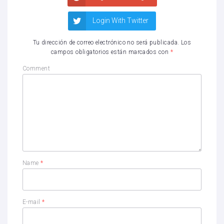
Login With Twitter
Tu dirección de correo electrónico no será publicada.
Los
campos obligatorios están marcados con
*
Comment
Name
*
E-mail
*