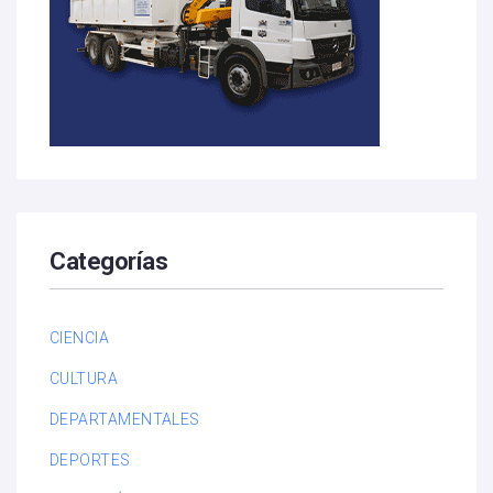
Categorías
CIENCIA
CULTURA
DEPARTAMENTALES
DEPORTES