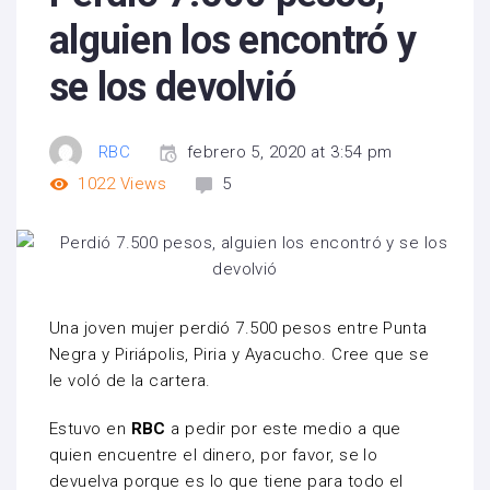
alguien los encontró y
se los devolvió
RBC
febrero 5, 2020 at 3:54 pm
1022
Views
5
Una joven mujer perdió 7.500 pesos entre Punta
Negra y Piriápolis, Piria y Ayacucho. Cree que se
le voló de la cartera.
Estuvo en
RBC
a pedir por este medio a que
quien encuentre el dinero, por favor, se lo
devuelva porque es lo que tiene para todo el