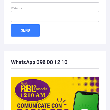
Website
WhatsApp 098 00 12 10