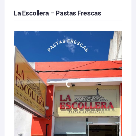
La Escollera – Pastas Frescas