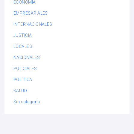
ECONOMÍA
EMPRESARIALES
INTERNACIONALES
JUSTICIA
LOCALES
NACIONALES
POLICIALES
POLÍTICA
SALUD
Sin categoría