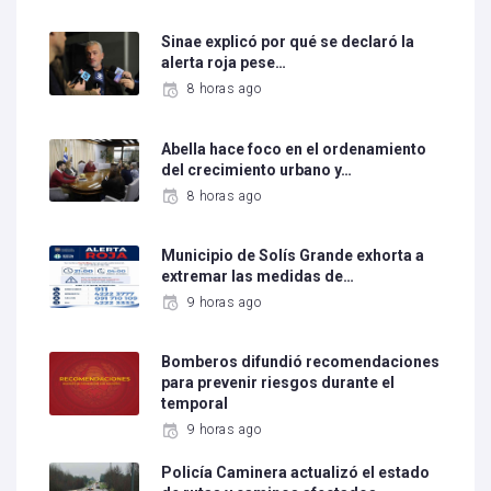
Sinae explicó por qué se declaró la
alerta roja pese…
8 horas ago
Abella hace foco en el ordenamiento
del crecimiento urbano y…
8 horas ago
Municipio de Solís Grande exhorta a
extremar las medidas de…
9 horas ago
Bomberos difundió recomendaciones
para prevenir riesgos durante el
temporal
9 horas ago
Policía Caminera actualizó el estado