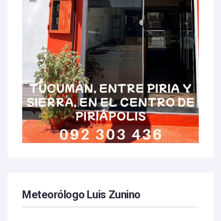
Meteorólogo Luis Zunino