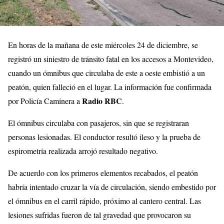
En horas de la mañana de este miércoles 24 de diciembre, se
registró un siniestro de tránsito fatal en los accesos a Montevideo,
cuando un ómnibus que circulaba de este a oeste embistió a un
peatón, quien falleció en el lugar. La información fue confirmada
Radio RBC
por Policía Caminera a
.
El ómnibus circulaba con pasajeros, sin que se registraran
personas lesionadas. El conductor resultó ileso y la prueba de
espirometría realizada arrojó resultado negativo.
De acuerdo con los primeros elementos recabados, el peatón
habría intentado cruzar la vía de circulación, siendo embestido por
el ómnibus en el carril rápido, próximo al cantero central. Las
lesiones sufridas fueron de tal gravedad que provocaron su