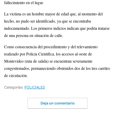
fallecimiento en el lugar.
La víctima es un hombre mayor de edad que, al momento del
hecho, no pudo ser identificado, ya que se encontraba
indocumentado. Los primeros indicios indican que podría tratarse
de una persona en situación de calle.
Como consecuencia del procedimiento y del relevamiento
realizado por Policía Científica, los accesos al oeste de
Montevideo (ruta de salida) se encuentran severamente
congestionados, permaneciendo obstruidos dos de los tres carriles
de circulación.
Categorías:
POLICIALES
Deja un comentario