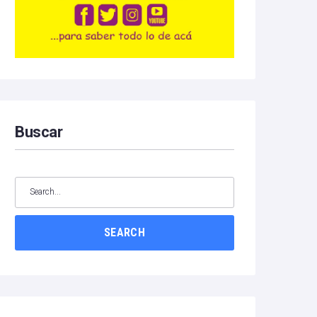
Buscar
SEARCH