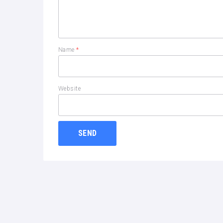
Name
*
Website