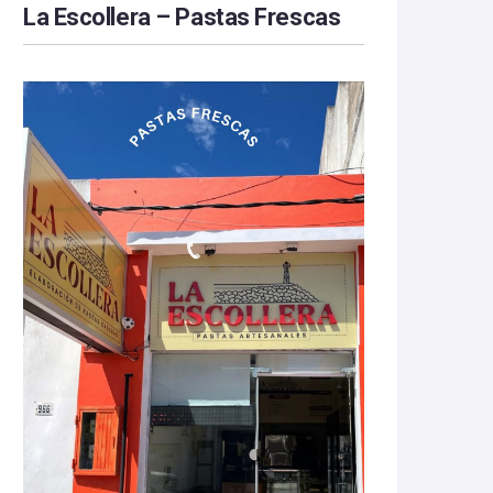
La Escollera – Pastas Frescas