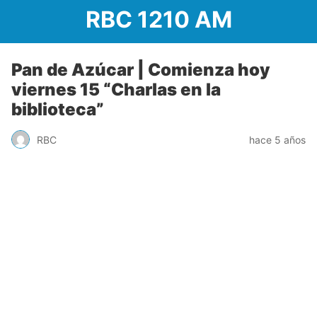
RBC 1210 AM
Pan de Azúcar | Comienza hoy
viernes 15 “Charlas en la
biblioteca”
RBC
hace 5 años