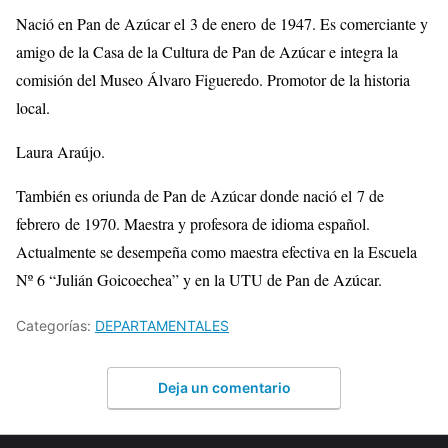
Nació en Pan de Azúcar el 3 de enero de 1947. Es comerciante y
amigo de la Casa de la Cultura de Pan de Azúcar e integra la
comisión del Museo Álvaro Figueredo. Promotor de la historia
local.
Laura Araújo.
También es oriunda de Pan de Azúcar donde nació el 7 de
febrero de 1970. Maestra y profesora de idioma español.
Actualmente se desempeña como maestra efectiva en la Escuela
Nº 6 “Julián Goicoechea” y en la UTU de Pan de Azúcar.
Categorías:
DEPARTAMENTALES
Deja un comentario