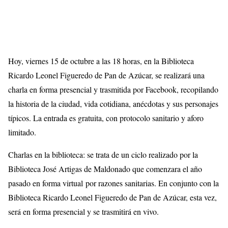
Hoy, viernes 15 de octubre a las 18 horas, en la Biblioteca
Ricardo Leonel Figueredo de Pan de Azúcar, se realizará una
charla en forma presencial y trasmitida por Facebook, recopilando
la historia de la ciudad, vida cotidiana, anécdotas y sus personajes
típicos. La entrada es gratuita, con protocolo sanitario y aforo
limitado.
Charlas en la biblioteca: se trata de un ciclo realizado por la
Biblioteca José Artigas de Maldonado que comenzara el año
pasado en forma virtual por razones sanitarias. En conjunto con la
Biblioteca Ricardo Leonel Figueredo de Pan de Azúcar, esta vez,
será en forma presencial y se trasmitirá en vivo.