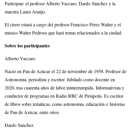
Participan: el profesor Alberto Vaccaro, Dardo Sánchez y la
maestra Laura Araújo.
El cierre estará a cargo del profesor Francisco Pérez Walter y el
músico Walter Pedroso que hará temas relacionados a la ciudad.
Sobre los participantes
Alberto Vaccaro.
Nació en Pan de Azúcar el 22 de noviembre de 1958. Profesor de
Astronomía, periodista y escritor. Jubilado como docente en
2020, tras cuarenta años de labor ininterrumpida. Informativista y
conductor de programas en Radio RBC de Piriápolis. Es escritor
de libros sobre temáticas, como astronomía, educación e historias
de Pan de Azúcar, entre otros.
Dardo Sánchez.