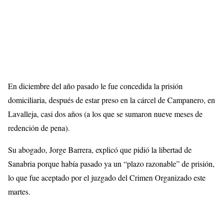
En diciembre del año pasado le fue concedida la prisión
domiciliaria, después de estar preso en la cárcel de Campanero, en
Lavalleja, casi dos años (a los que se sumaron nueve meses de
redención de pena).
Su abogado, Jorge Barrera, explicó que pidió la libertad de
Sanabria porque había pasado ya un “plazo razonable” de prisión,
lo que fue aceptado por el juzgado del Crimen Organizado este
martes.