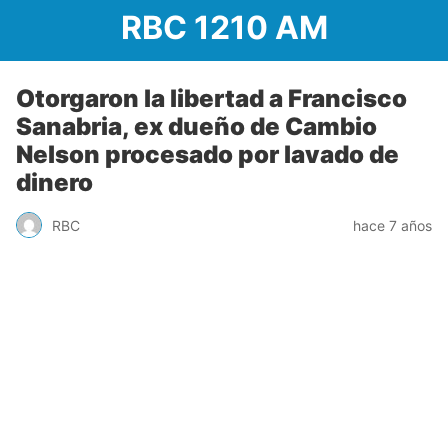
RBC 1210 AM
Otorgaron la libertad a Francisco
Sanabria, ex dueño de Cambio
Nelson procesado por lavado de
dinero
RBC
hace 7 años