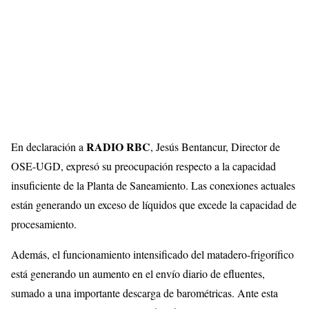
RADIO RBC
En declaración a
, Jesús Bentancur, Director de
OSE-UGD, expresó su preocupación respecto a la capacidad
insuficiente de la Planta de Saneamiento. Las conexiones actuales
están generando un exceso de líquidos que excede la capacidad de
procesamiento.
Además, el funcionamiento intensificado del matadero-frigorífico
está generando un aumento en el envío diario de efluentes,
sumado a una importante descarga de barométricas. Ante esta