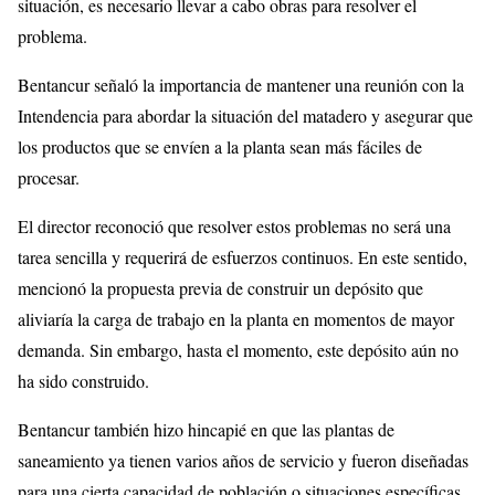
situación, es necesario llevar a cabo obras para resolver el
problema.
Bentancur señaló la importancia de mantener una reunión con la
Intendencia para abordar la situación del matadero y asegurar que
los productos que se envíen a la planta sean más fáciles de
procesar.
El director reconoció que resolver estos problemas no será una
tarea sencilla y requerirá de esfuerzos continuos. En este sentido,
mencionó la propuesta previa de construir un depósito que
aliviaría la carga de trabajo en la planta en momentos de mayor
demanda. Sin embargo, hasta el momento, este depósito aún no
ha sido construido.
Bentancur también hizo hincapié en que las plantas de
saneamiento ya tienen varios años de servicio y fueron diseñadas
para una cierta capacidad de población o situaciones específicas,