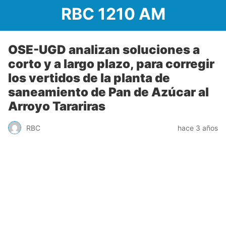
RBC 1210 AM
OSE-UGD analizan soluciones a
corto y a largo plazo, para corregir
los vertidos de la planta de
saneamiento de Pan de Azúcar al
Arroyo Tarariras
RBC
hace 3 años