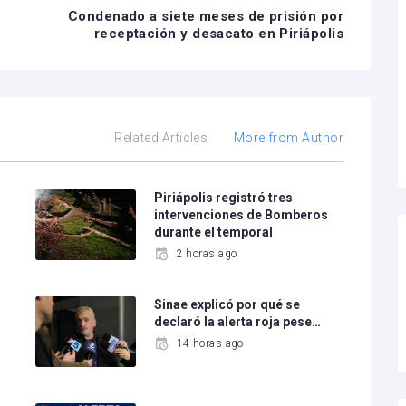
Condenado a siete meses de prisión por
receptación y desacato en Piriápolis
Related Articles
More from Author
Piriápolis registró tres
intervenciones de Bomberos
durante el temporal
2 horas ago
Sinae explicó por qué se
declaró la alerta roja pese…
14 horas ago