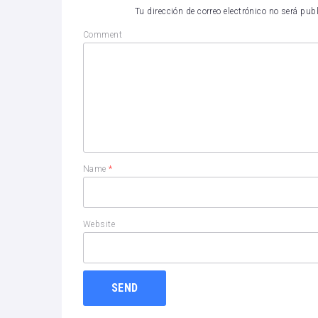
Tu dirección de correo electrónico no será pub
Comment
Name
*
Website