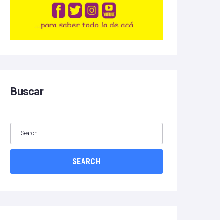
Buscar
SEARCH