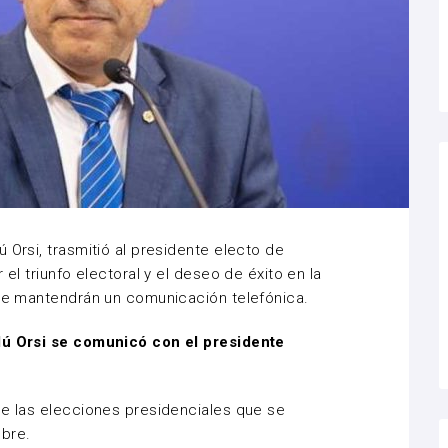
 Orsi, trasmitió al presidente electo de
 el triunfo electoral y el deseo de éxito en la
bre mantendrán un comunicación telefónica.
 Orsi se comunicó con el presidente
de las elecciones presidenciales que se
mbre.