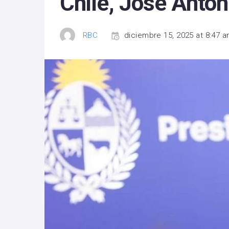
Chile, José Anton
RBC
diciembre 15, 2025 at 8:47 