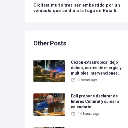
Ciclista murió tras ser embestido por un
vehículo que se dio a la fuga en Ruta 5
Other Posts
Ciclón extratropical dejó
daños, cortes de energía y
múltiples intervenciones…
2 horas ago
Edil propone declarar de
Interés Cultural y sumar al
calendario…
14 horas ago