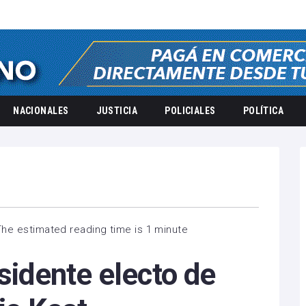
NACIONALES
JUSTICIA
POLICIALES
POLÍTICA
The estimated reading time is 1 minute
esidente electo de