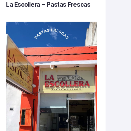
La Escollera – Pastas Frescas