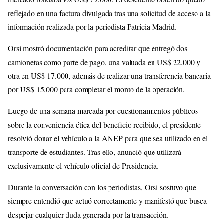
reflejado en una factura divulgada tras una solicitud de acceso a la
información realizada por la periodista Patricia Madrid.
Orsi mostró documentación para acreditar que entregó dos
camionetas como parte de pago, una valuada en US$ 22.000 y
otra en US$ 17.000, además de realizar una transferencia bancaria
por US$ 15.000 para completar el monto de la operación.
Luego de una semana marcada por cuestionamientos públicos
sobre la conveniencia ética del beneficio recibido, el presidente
resolvió donar el vehículo a la ANEP para que sea utilizado en el
transporte de estudiantes. Tras ello, anunció que utilizará
exclusivamente el vehículo oficial de Presidencia.
Durante la conversación con los periodistas, Orsi sostuvo que
siempre entendió que actuó correctamente y manifestó que busca
despejar cualquier duda generada por la transacción.