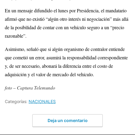
En un mensaje difundido el lunes por Presidencia, el mandatario
afirmó que no existió “algún otro interés ni negociación” más allá
de la posibilidad de contar con un vehículo seguro a un “precio
razonable”.
Asimismo, señaló que si algún organismo de contralor entiende
que cometió un error, asumirá la responsabilidad correspondiente
y, de ser necesario, abonará la diferencia entre el costo de
adquisición y el valor de mercado del vehículo.
foto – Captura Telemundo
Categorías:
NACIONALES
Deja un comentario