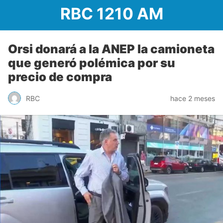
RBC 1210 AM
Orsi donará a la ANEP la camioneta
que generó polémica por su
precio de compra
RBC
hace 2 meses