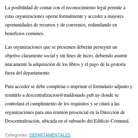
La posibilidad de contar con el reconocimiento legal permite a
estas organizaciones operar formalmente y acceder a mayores
oportunidades de recursos y de convenios, redundando en
beneficios comunes.
Las organizaciones que se presenten deberán perseguir un
objetivo claramente social y sin fines de lucro, debiendo asumir
únicamente la adquisición de los libros y el pago de la gestoría
fuera del departamento.
Para acceder se debe completar o imprimir el formulario adjunto y
remitirlo a descentralizacion@maldonado.gub.uy donde se
controlará el cumplimiento de los requisitos y se citará a las
organizaciones para una reunión presencial en la Dirección de
Descentralización, ubicada en el subsuelo del Edificio Comunal.
Categorías:
DEPARTAMENTALES