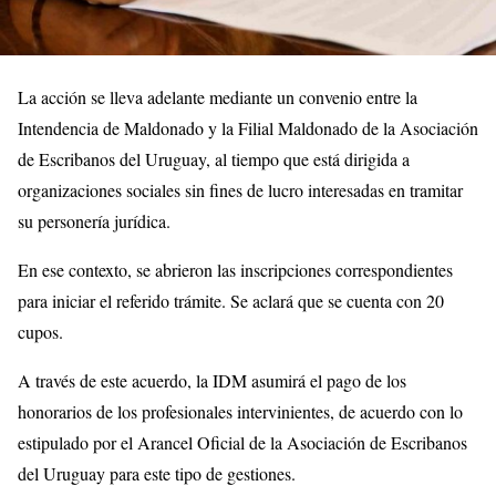
La acción se lleva adelante mediante un convenio entre la
Intendencia de Maldonado y la Filial Maldonado de la Asociación
de Escribanos del Uruguay, al tiempo que está dirigida a
organizaciones sociales sin fines de lucro interesadas en tramitar
su personería jurídica.
En ese contexto, se abrieron las inscripciones correspondientes
para iniciar el referido trámite. Se aclará que se cuenta con 20
cupos.
A través de este acuerdo, la IDM asumirá el pago de los
honorarios de los profesionales intervinientes, de acuerdo con lo
estipulado por el Arancel Oficial de la Asociación de Escribanos
del Uruguay para este tipo de gestiones.