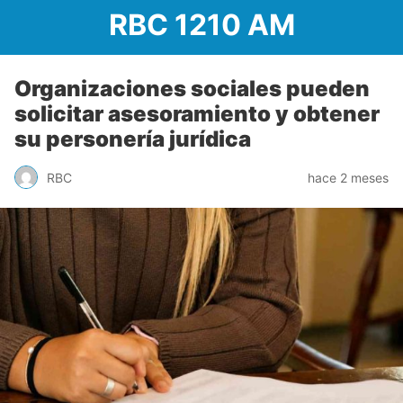
RBC 1210 AM
Organizaciones sociales pueden
solicitar asesoramiento y obtener
su personería jurídica
RBC
hace 2 meses